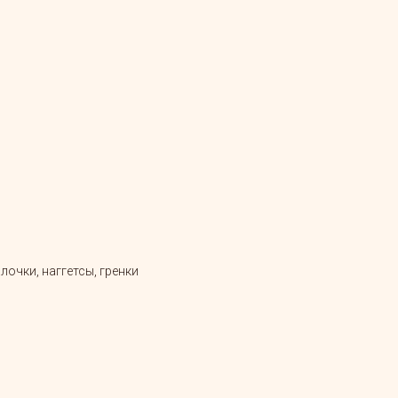
очки, наггетсы, гренки