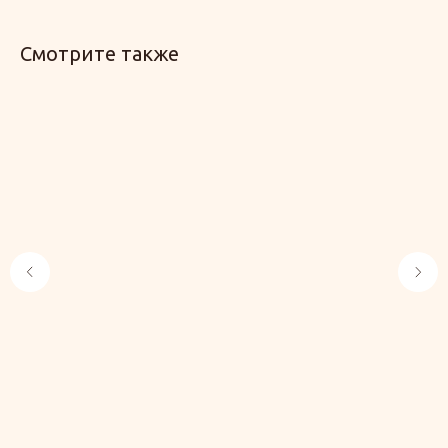
Смотрите также