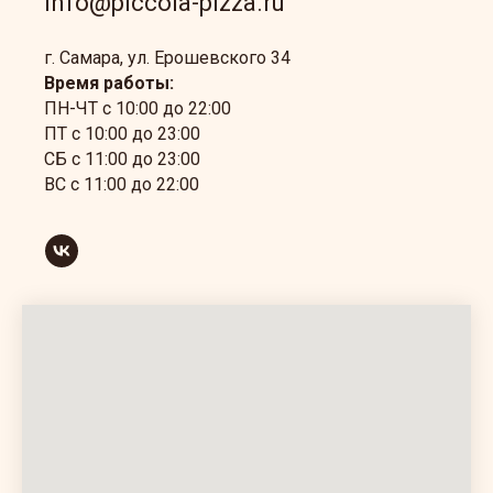
info@piccola-pizza.ru
г. Самара, ул. Ерошевского 34
Время работы:
ПН-ЧТ с 10:00 до 22:00
ПТ с 10:00 до 23:00
СБ с 11:00 до 23:00
ВС с 11:00 до 22:00