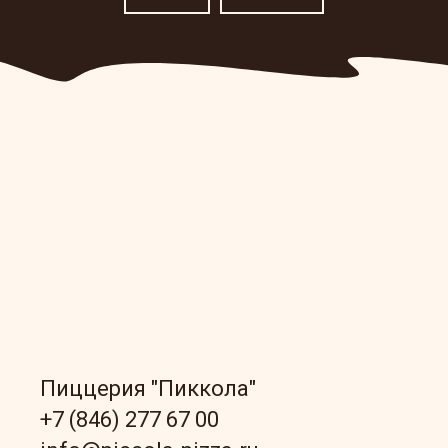
Пиццерия "Пиккола"
+7 (846) 277 67 00