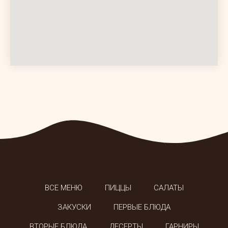
ВСЕ МЕНЮ
ПИЦЦЫ
САЛАТЫ
ЗАКУСКИ
ПЕРВЫЕ БЛЮДА
ВТОРЫЕ БЛЮДА
ДЕСЕРТЫ
ГАРНИРЫ