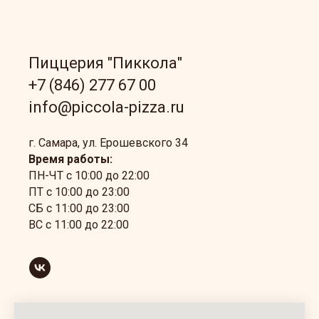
Пиццерия "Пиккола"
+7 (846) 277 67 00
info@piccola-pizza.ru
г. Самара, ул. Ерошевского 34
Время работы:
ПН-ЧТ с 10:00 до 22:00
ПТ с 10:00 до 23:00
СБ с 11:00 до 23:00
ВС с 11:00 до 22:00