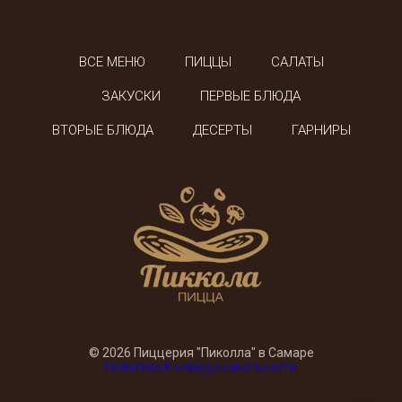
ВСЕ МЕНЮ
ПИЦЦЫ
САЛАТЫ
ЗАКУСКИ
ПЕРВЫЕ БЛЮДА
ВТОРЫЕ БЛЮДА
ДЕСЕРТЫ
ГАРНИРЫ
© 2026 Пиццерия "Пиколла" в Самаре
Политика Конфиденциальности