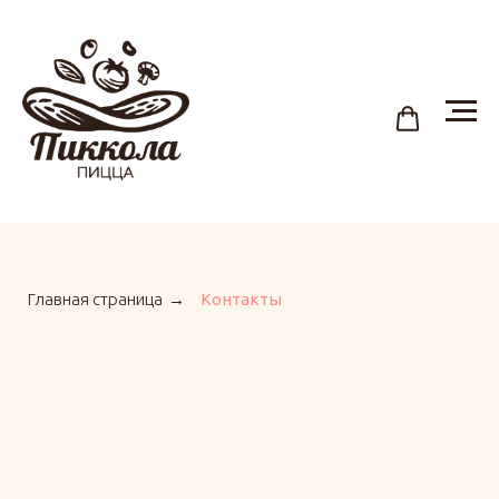
Главная страница
→
Контакты