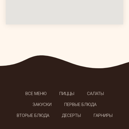
ВСЕ МЕНЮ
ПИЦЦЫ
САЛАТЫ
ЗАКУСКИ
ПЕРВЫЕ БЛЮДА
ВТОРЫЕ БЛЮДА
ДЕСЕРТЫ
ГАРНИРЫ