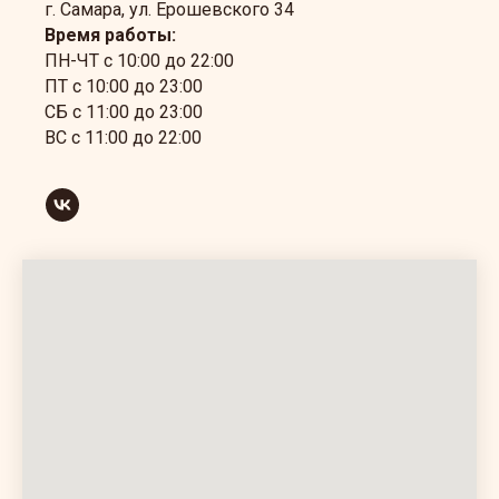
г. Самара, ул. Ерошевского 34
Время работы:
ПН-ЧТ с 10:00 до 22:00
ПТ с 10:00 до 23:00
СБ с 11:00 до 23:00
ВС с 11:00 до 22:00