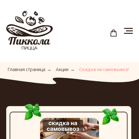
Главная страница
→
Акции
→
Скидка на самовывоз!