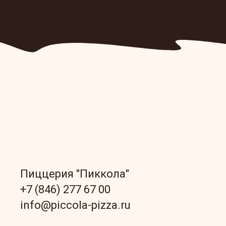
Пиццерия "Пиккола"
+7 (846) 277 67 00
info@piccola-pizza.ru