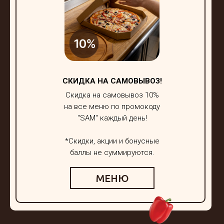
СКИДКА НА САМОВЫВОЗ!
Скидка на самовывоз 10%
на все меню по промокоду
"SAM" каждый день!
*Скидки, акции и бонусные
баллы не суммируются.
МЕНЮ